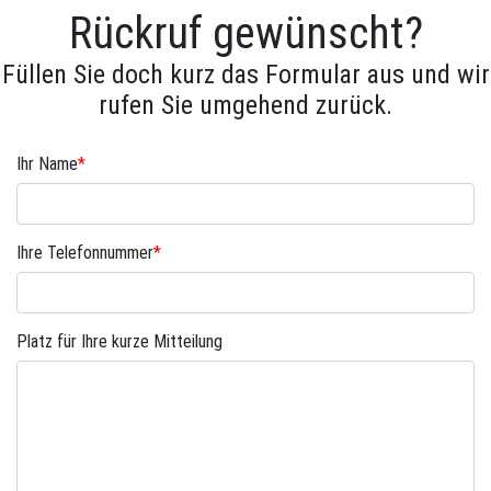
Rückruf gewünscht?
Füllen Sie doch kurz das Formular aus und wir
rufen Sie umgehend zurück.
Ihr Name
*
Ihre Telefonnummer
*
Platz für Ihre kurze Mitteilung