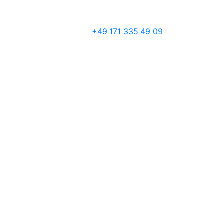
+49 171 335 49 09