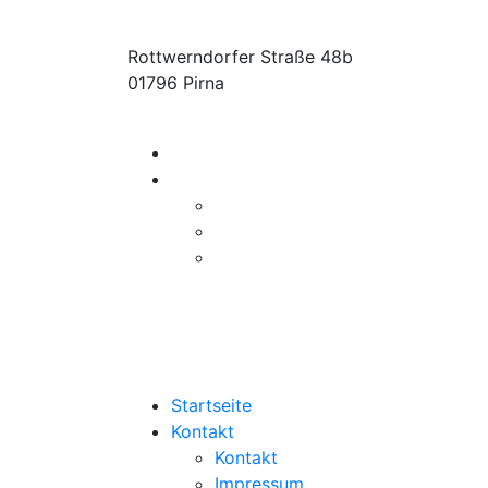
Rottwerndorfer Straße 48b
01796 Pirna
Startseite
Kontakt
Kontakt
Impressum