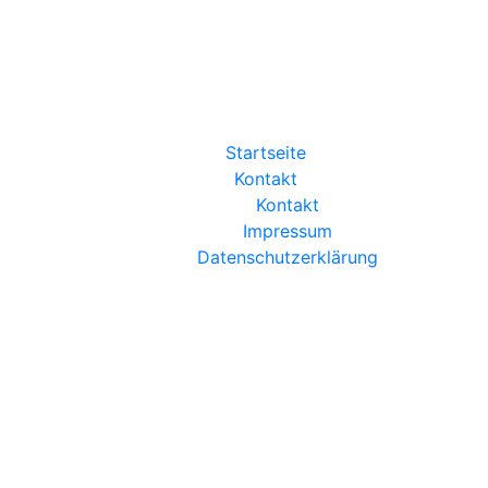
Startseite
Kontakt
Kontakt
Impressum
Datenschutzerklärung