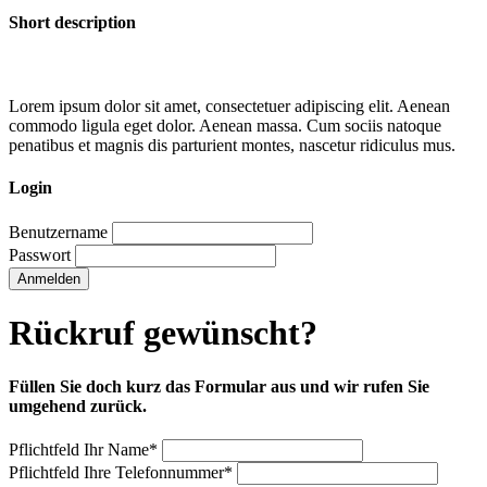
Short description
Lorem ipsum dolor sit amet, consectetuer adipiscing elit. Aenean
commodo ligula eget dolor. Aenean massa. Cum sociis natoque
penatibus et magnis dis parturient montes, nascetur ridiculus mus.
Login
Benutzername
Passwort
Anmelden
Rückruf gewünscht?
Füllen Sie doch kurz das Formular aus und wir rufen Sie
umgehend zurück.
Pflichtfeld
Ihr Name
*
Pflichtfeld
Ihre Telefonnummer
*