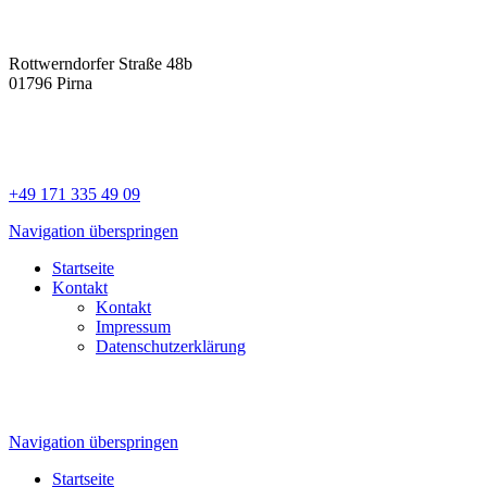
Rottwerndorfer Straße 48b
01796 Pirna
+49 171 335 49 09
Navigation überspringen
Startseite
Kontakt
Kontakt
Impressum
Datenschutzerklärung
Navigation überspringen
Startseite